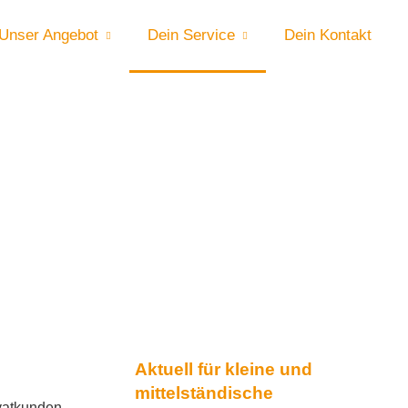
Unser Angebot
Dein Service
Dein Kontakt
Aktuell für kleine und
mittelständische
ivatkunden