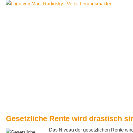
Gesetzliche Rente wird drastisch s
Das Niveau der gesetzlichen Rente wird