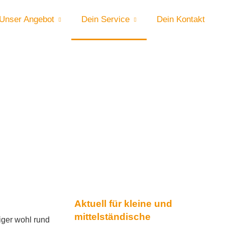
Unser Angebot
Dein Service
Dein Kontakt
Aktuell für kleine und
mittelständische
iger wohl rund