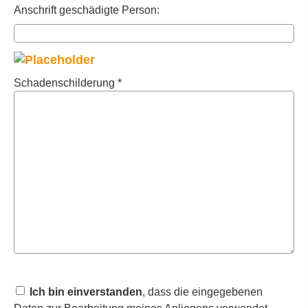
Anschrift geschädigte Person:
Schadenschilderung *
Ich bin einverstanden
, dass die eingegebenen