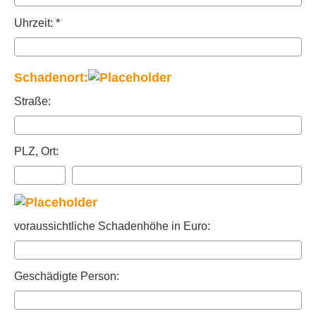
Uhrzeit: *
Schadenort:
Straße:
PLZ, Ort:
voraussichtliche Schadenhöhe in Euro:
Geschädigte Person: