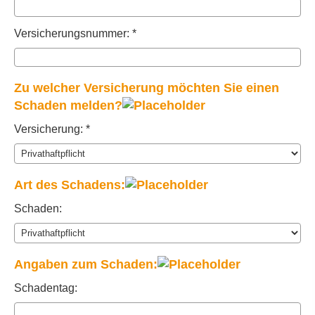
Versicherungsnummer: *
Zu welcher Versicherung möchten Sie einen
Schaden melden?
Versicherung: *
Art des Schadens:
Schaden:
Angaben zum Schaden:
Schadentag: