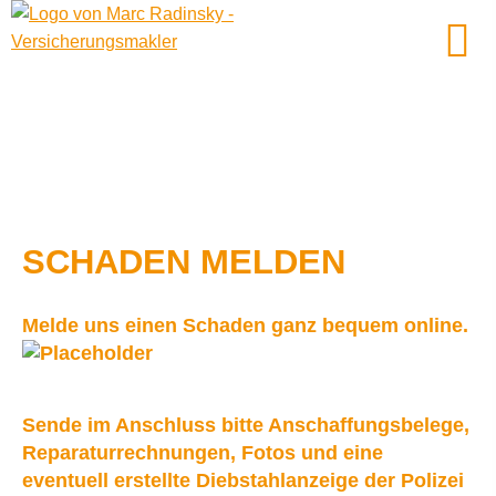
SCHADEN MELDEN
Melde uns einen Schaden ganz bequem online.
Sende im Anschluss bitte Anschaffungsbelege,
Reparaturrechnungen, Fotos und eine
eventuell erstellte Diebstahlanzeige der Polizei