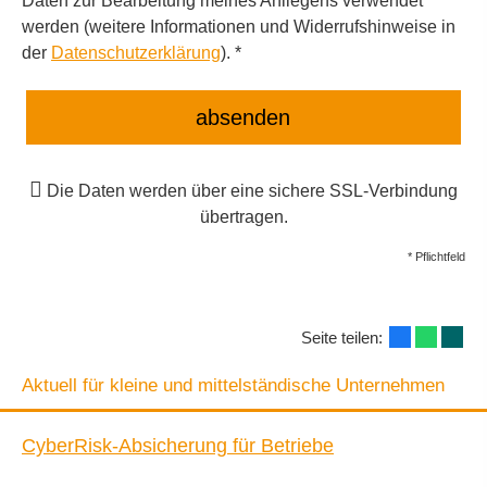
Daten zur Bearbeitung meines Anliegens verwendet
werden (weitere Informationen und Widerrufshinweise in
der
Datenschutzerklärung
). *
absenden
Die Daten werden über eine sichere SSL-Verbindung
übertragen.
* Pflichtfeld
Seite teilen:
Aktuell für kleine und mittelständische Unternehmen
CyberRisk-Absicherung für Betriebe