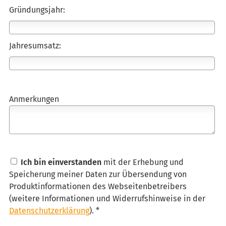
Gründungsjahr:
Jahresumsatz:
Anmerkungen
Ich bin einverstanden
mit der Erhebung und
Speicherung meiner Daten zur Übersendung von
Produktinformationen des Webseitenbetreibers
(weitere Informationen und Widerrufshinweise in der
Datenschutzerklärung
). *