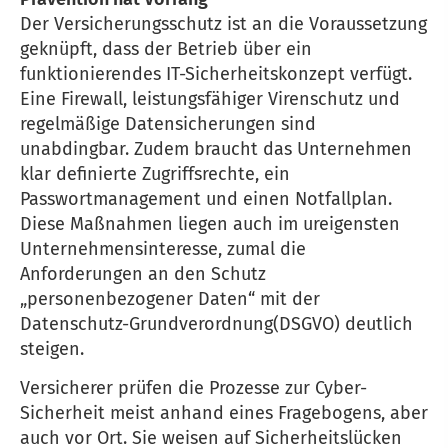
Der Versicherungsschutz ist an die Voraussetzung
geknüpft, dass der Betrieb über ein
funktionierendes IT-Sicherheitskonzept verfügt.
Eine Firewall, leistungsfähiger Virenschutz und
regelmäßige Datensicherungen sind
unabdingbar. Zudem braucht das Unternehmen
klar definierte Zugriffsrechte, ein
Passwortmanagement und einen Notfallplan.
Diese Maßnahmen liegen auch im ureigensten
Unternehmensinteresse, zumal die
Anforderungen an den Schutz
„personenbezogener Daten“ mit der
Datenschutz-Grundverordnung(DSGVO) deutlich
steigen.
Versicherer prüfen die Prozesse zur Cyber-
Sicherheit meist anhand eines Fragebogens, aber
auch vor Ort. Sie weisen auf Sicherheitslücken