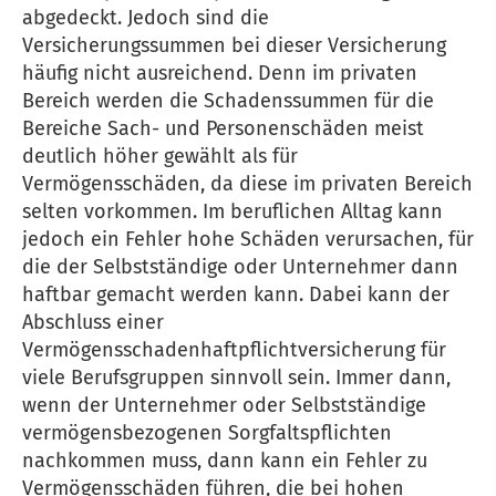
abgedeckt. Jedoch sind die
Versicherungssummen bei dieser Versicherung
häufig nicht ausreichend. Denn im privaten
Bereich werden die Schadenssummen für die
Bereiche Sach- und Per­sonenschäden meist
deutlich höher gewählt als für
Vermögensschäden, da diese im privaten Bereich
selten vorkommen. Im beruflichen Alltag kann
jedoch ein Fehler hohe Schäden verursachen, für
die der Selbstständige oder Unternehmer dann
haftbar gemacht werden kann. Dabei kann der
Abschluss einer
Vermögensschadenhaftpflichtversicherung für
viele Berufsgruppen sinnvoll sein. Immer dann,
wenn der Unternehmer oder Selbstständige
vermögensbezogenen Sorgfaltspflichten
nachkommen muss, dann kann ein Fehler zu
Vermögensschäden führen, die bei hohen