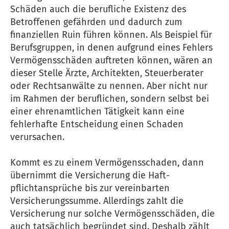
Schäden auch die berufliche Existenz des
Betroffenen gefährden und dadurch zum
finanziellen Ruin führen können. Als Beispiel für
Berufsgruppen, in denen aufgrund eines Fehlers
Vermögensschäden auftreten können, wären an
dieser Stelle Ärzte, Architekten, Steuerberater
oder Rechtsanwälte zu nennen. Aber nicht nur
im Rahmen der beruflichen, sondern selbst bei
einer ehrenamtlichen Tätigkeit kann eine
fehlerhafte Entscheidung einen Schaden
verursachen.
Kommt es zu einem Vermögensschaden, dann
übernimmt die Versicherung die Haft­
pflichtansprüche bis zur vereinbarten
Versicherungssumme. Allerdings zahlt die
Versicherung nur solche Vermögensschäden, die
auch tatsächlich begründet sind. Deshalb zählt