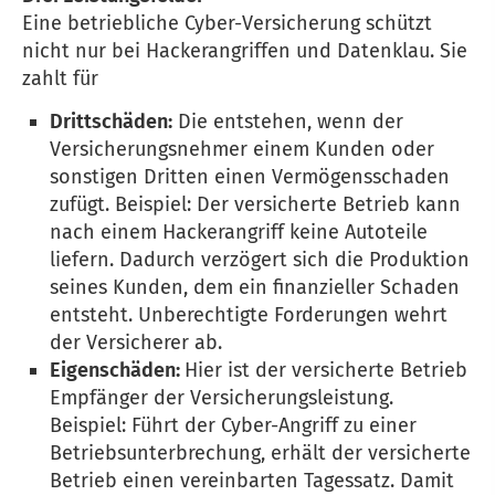
Eine betriebliche Cyber-Versicherung schützt
nicht nur bei Hackerangriffen und Datenklau. Sie
zahlt für
Drittschäden:
Die entstehen, wenn der
Versicherungsnehmer einem Kunden oder
sonstigen Dritten einen Vermögensschaden
zufügt. Beispiel: Der versicherte Betrieb kann
nach einem Hackerangriff keine Autoteile
liefern. Dadurch verzögert sich die Produktion
seines Kunden, dem ein finanzieller Schaden
entsteht. Unberechtigte Forderungen wehrt
der Versicherer ab.
Eigenschäden:
Hier ist der versicherte Betrieb
Empfänger der Versicherungsleistung.
Beispiel: Führt der Cyber-Angriff zu einer
Betriebsunterbrechung, erhält der versicherte
Betrieb einen vereinbarten Tagessatz. Damit