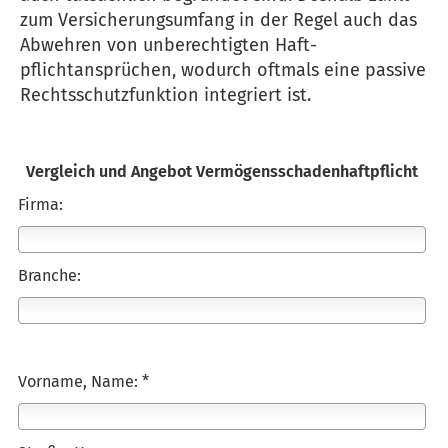
zum Versicherungsumfang in der Regel auch das
Abwehren von unberechtigten Haft­
pflichtansprüchen, wodurch oftmals eine passive
Rechtsschutzfunktion integriert ist.
Vergleich und Angebot Vermögensschadenhaftpflicht
Firma:
Branche:
Vorname, Name: *