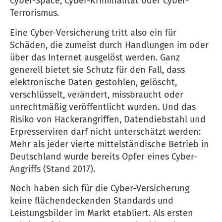
Cyber-Space, Cyber-Kriminalität oder Cyber-
Terrorismus.
Eine Cyber-Versicherung tritt also ein für
Schäden, die zumeist durch Handlungen im oder
über das Internet ausgelöst werden. Ganz
generell bietet sie Schutz für den Fall, dass
elektronische Daten gestohlen, gelöscht,
verschlüsselt, verändert, missbraucht oder
unrechtmäßig veröffentlicht wurden. Und das
Risiko von Hackerangriffen, Datendiebstahl und
Erpresserviren darf nicht unterschätzt werden:
Mehr als jeder vierte mittelständische Betrieb in
Deutschland wurde bereits Opfer eines Cyber-
Angriffs (Stand 2017).
Noch haben sich für die Cyber-Versicherung
keine flächendeckenden Standards und
Leistungsbilder im Markt etabliert. Als ersten