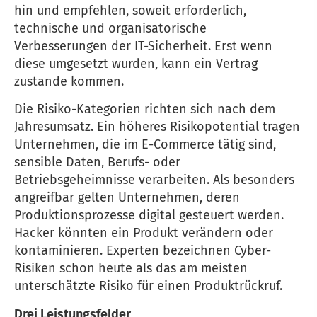
hin und empfehlen, soweit erforderlich,
technische und organisatorische
Verbesserungen der IT-Sicherheit. Erst wenn
diese umgesetzt wurden, kann ein Vertrag
zustande kommen.
Die Risiko-Kategorien richten sich nach dem
Jahresumsatz. Ein höheres Risikopotential tragen
Unternehmen, die im E-Commerce tätig sind,
sensible Daten, Berufs- oder
Betriebsgeheimnisse verarbeiten. Als besonders
angreifbar gelten Unternehmen, deren
Produktionsprozesse digital gesteuert werden.
Hacker könnten ein Produkt verändern oder
kontaminieren. Experten bezeichnen Cyber-
Risiken schon heute als das am meisten
unterschätzte Risiko für einen Produktrückruf.
Drei Leistungsfelder