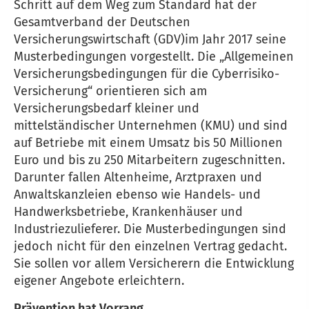
Schritt auf dem Weg zum Standard hat der
Gesamtverband der Deutschen
Versicherungswirtschaft (GDV)im Jahr 2017 seine
Musterbedingungen vorgestellt. Die „Allgemeinen
Versicherungsbedingungen für die Cyberrisiko-
Versicherung“ orientieren sich am
Versicherungsbedarf kleiner und
mittelständischer Unternehmen (KMU) und sind
auf Betriebe mit einem Umsatz bis 50 Millionen
Euro und bis zu 250 Mitarbeitern zugeschnitten.
Darunter fallen Altenheime, Arztpraxen und
Anwaltskanzleien ebenso wie Handels- und
Handwerksbetriebe, Krankenhäuser und
Industriezulieferer. Die Musterbedingungen sind
jedoch nicht für den einzelnen Vertrag gedacht.
Sie sollen vor allem Versicherern die Entwicklung
eigener Angebote erleichtern.
Prävention hat Vorrang