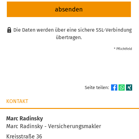
absenden
Die Daten werden über eine sichere SSL-Verbindung
übertragen.
* Pflichtfeld
Seite teilen:
KONTAKT
Marc Radinsky
Marc Radinsky - Ver­sicherungs­makler
Kreisstraße 36