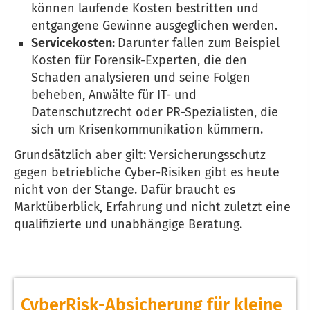
können laufende Kosten bestritten und
entgangene Gewinne ausgeglichen werden.
Servicekosten:
Darunter fallen zum Beispiel
Kosten für Forensik-Experten, die den
Schaden analysieren und seine Folgen
beheben, Anwälte für IT- und
Datenschutzrecht oder PR-Spezialisten, die
sich um Krisenkommunikation kümmern.
Grundsätzlich aber gilt: Versicherungsschutz
gegen betriebliche Cyber-Risiken gibt es heute
nicht von der Stange. Dafür braucht es
Marktüberblick, Erfahrung und nicht zuletzt eine
qualifizierte und unabhängige Beratung.
CyberRisk-Absicherung für kleine