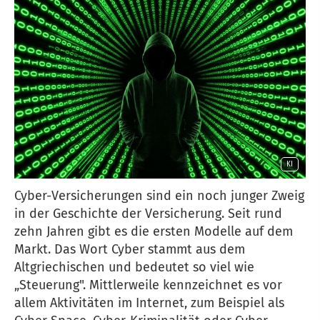
KI
Cyber-Versicherungen sind ein noch junger Zweig
in der Geschichte der Versicherung. Seit rund
zehn Jahren gibt es die ersten Modelle auf dem
Markt. Das Wort Cyber stammt aus dem
Altgriechischen und bedeutet so viel wie
„Steuerung". Mittlerweile kennzeichnet es vor
allem Aktivitäten im Internet, zum Beispiel als