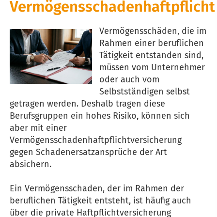
Vermögensschadenhaftpflicht
Vermögensschäden, die im
Rahmen einer beruflichen
Tätigkeit entstanden sind,
müssen vom Unternehmer
oder auch vom
Selbstständigen selbst
getragen werden. Deshalb tragen diese
Berufsgruppen ein hohes Risiko, können sich
aber mit einer
Vermögensschadenhaftpflichtversicherung
gegen Schadenersatzansprüche der Art
absichern.
Ein Vermögensschaden, der im Rahmen der
beruflichen Tätigkeit entsteht, ist häufig auch
über die private Haft­pflichtversicherung