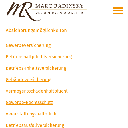
Absicherungsmöglichkeiten
Gewerbeversicherung
Betriebshaftpflichtversicherung
Betriebs-Inhaltsversicherung
Ge­bäude­ver­si­che­rung
Vermögensschadenhaftpflicht
Gewerbe-Rechtsschutz
Veranstaltungshaftpflicht
Betriebsausfallversicherung