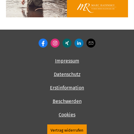
Impressum
Datenschutz
Erstinformation
Beschwerden
Cookies
Vertrag widerrufen