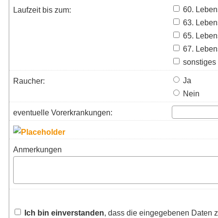
60. Leben
Laufzeit bis zum:
63. Leben
65. Leben
67. Leben
sonstiges 
Ja
Raucher:
Nein
eventuelle Vorerkrankungen:
Anmerkungen
Ich bin einverstanden
, dass die eingegebenen Daten z