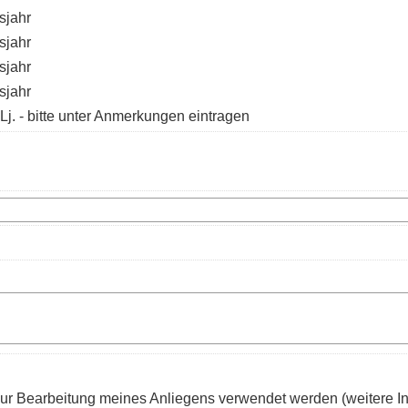
sjahr
sjahr
sjahr
sjahr
Lj. - bitte unter Anmerkungen eintragen
ur Bearbeitung meines Anliegens verwendet werden (weitere I