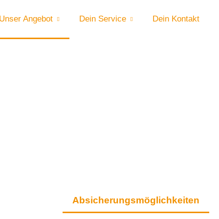
Unser Angebot
Dein Service
Dein Kontakt
Absicherungsmöglichkeiten