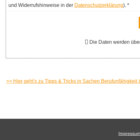
und Widerrufshinweise in der
Datenschutzerklärung
). *
Die Daten werden über
>> Hier geht's zu Tipps & Tricks in Sachen Berufunfähigkeit 
Impressu