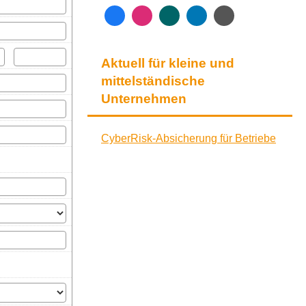
Aktuell für kleine und
mittelständische
Unternehmen
CyberRisk-Absicherung für Betriebe